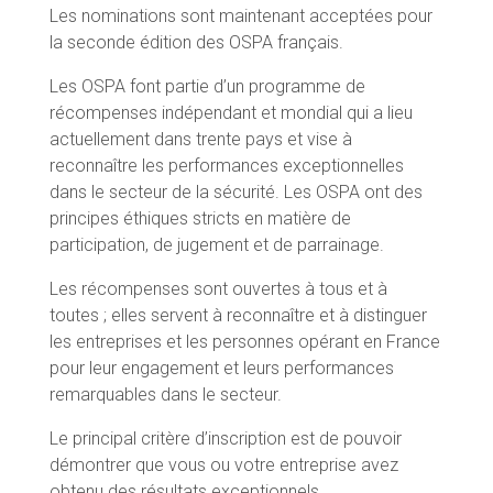
Les nominations sont maintenant acceptées pour
la seconde édition des OSPA français.
Les OSPA font partie d’un programme de
récompenses indépendant et mondial qui a lieu
actuellement dans trente pays et vise à
reconnaître les performances exceptionnelles
dans le secteur de la sécurité. Les OSPA ont des
principes éthiques stricts en matière de
participation, de jugement et de parrainage.
Les récompenses sont ouvertes à tous et à
toutes ; elles servent à reconnaître et à distinguer
les entreprises et les personnes opérant en France
pour leur engagement et leurs performances
remarquables dans le secteur.
Le principal critère d’inscription est de pouvoir
démontrer que vous ou votre entreprise avez
obtenu des résultats exceptionnels.