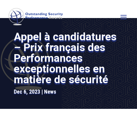
Appel à candidatures
– Prix français des
Performances
exceptionnelles en
matière de sécurité
Dec 6, 2023
News