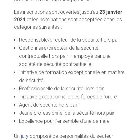
Les inscriptions sont ouvertes jusqu’au
23 janvier
2024
et les nominations sont acceptées dans les
catégories suivantes :
Responsable/directeur de la sécurité hors pair
Gestionnaire/directeur de la sécurité
contractuelle hors pair – employé par une
société de sécurité contractuelle
Initiative de formation exceptionnelle en matière
de sécurité
Professionnelle de la sécurité hors pair
Initiative exceptionnelle des forces de l’ordre
Agent de sécurité hors pair
Jeune professionnel de la sécurité hors pair
Excellence pour l’ensemble d’une carrière
Un
jury
composé de personnalités du secteur