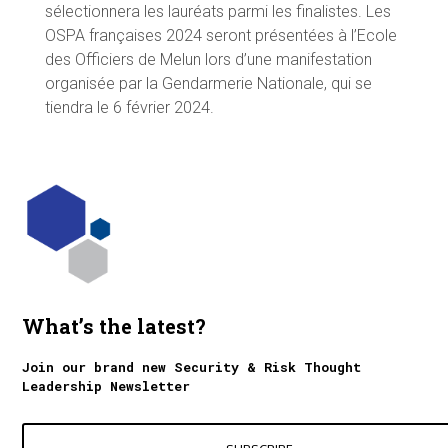
sélectionnera les lauréats parmi les finalistes. Les
OSPA françaises 2024 seront présentées à l’Ecole
des Officiers de Melun lors d’une manifestation
organisée par la Gendarmerie Nationale, qui se
tiendra le 6 février 2024.
What’s the latest?
Join our brand new Security & Risk Thought
Leadership Newsletter