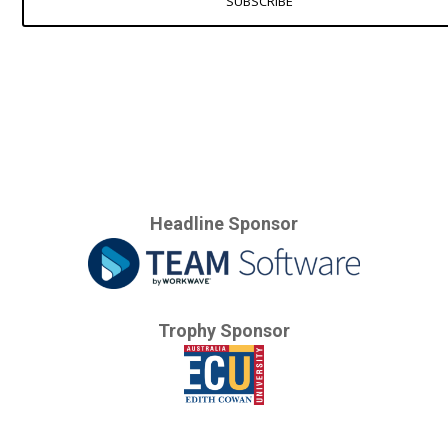
SUBSCRIBE
Headline Sponsor
Trophy Sponsor